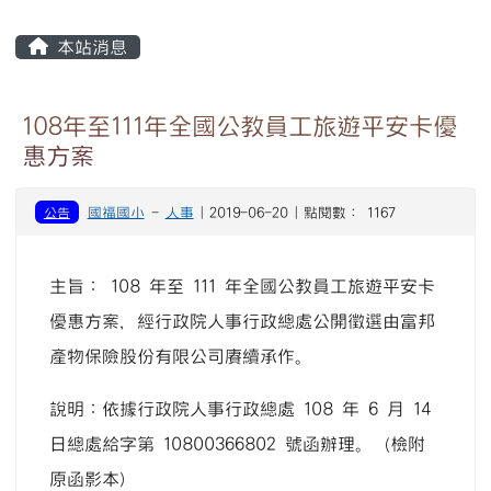
主內容區域
本站消息
108年至111年全國公教員工旅遊平安卡優
惠方案
公告
國福國小
-
人事
| 2019-06-20 | 點閱數： 1167
主旨： 108 年至 111 年全國公教員工旅遊平安卡
優惠方案，經行政院人事行政總處公開徵選由富邦
產物保險股份有限公司賡續承作。
說明：依據行政院人事行政總處 108 年 6 月 14
日總處給字第 10800366802 號函辦理。（檢附
原函影本)