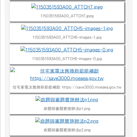
1150351593A00_ATTCH7.jpeg
1150351593A00_ATTCH5-images-1.jpg
1150351593A00_ATTCH5-images-0.jpg
住宅家電汰舊換新節能補助 https://save3000.moeaea.gov.tw
命題與審題實施辦法p1.png
命題與審題實施辦法p2.png