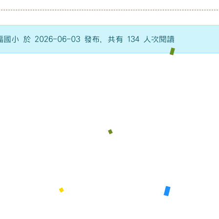
國小 於 2026-06-03 發布，共有 134 人次閱讀