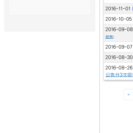
2016-11-01
2016-10-0
2016-09-0
總務
)
2016-09-0
2016-08-3
2016-08-2
公告分3次招
«