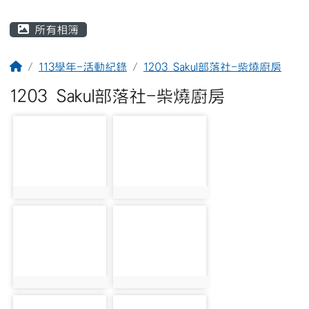
主內容區域
所有相簿
回首頁
113學年-活動紀錄
1203 Sakul部落社-柴燒廚房
1203 Sakul部落社-柴燒廚房
photo-2207
photo-2208
photo:2207
photo:2208
photo-2209
photo-2210
photo:2209
photo:2210
photo-2211
photo-2212