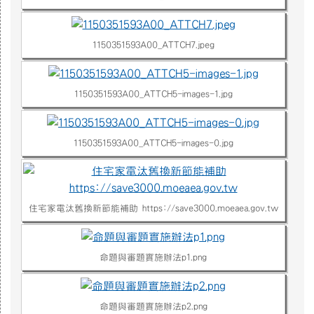
1150351593A00_ATTCH7.jpeg
1150351593A00_ATTCH5-images-1.jpg
1150351593A00_ATTCH5-images-0.jpg
住宅家電汰舊換新節能補助 https://save3000.moeaea.gov.tw
命題與審題實施辦法p1.png
命題與審題實施辦法p2.png