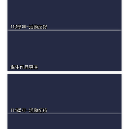
113學年-活動紀錄
學生作品專區
114學年-活動紀錄