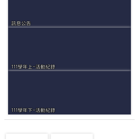
訊息公告
111學年上-活動紀錄
111學年下-活動紀錄
photo-2450
photo-2467