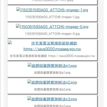
1150351593A00_ATTCH5-images-1.jpg
1150351593A00_ATTCH5-images-0.jpg
住宅家電汰舊換新節能補助 https://save3000.moeaea.gov.tw
命題與審題實施辦法p1.png
命題與審題實施辦法p2.png
命題與審題實施辦法p3.png