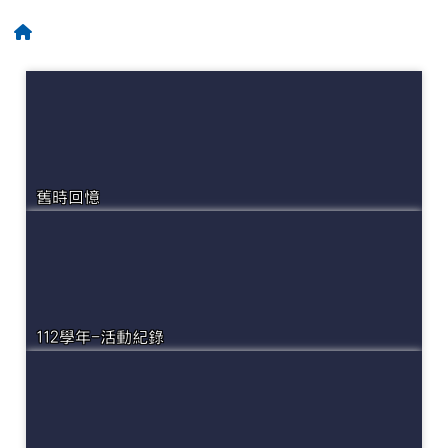
回首頁
舊時回憶
112學年-活動紀錄