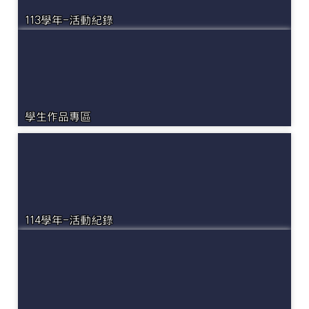
113學年-活動紀錄
學生作品專區
114學年-活動紀錄