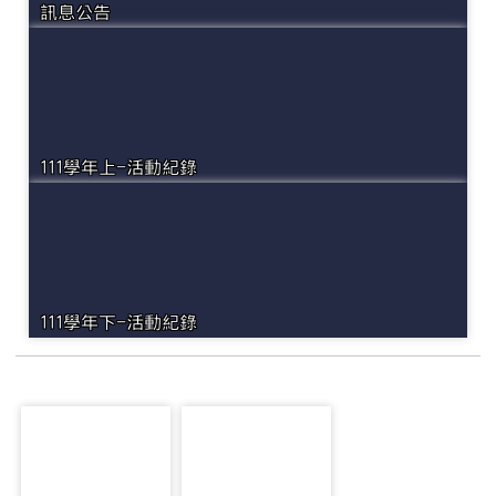
訊息公告
111學年上-活動紀錄
111學年下-活動紀錄
photo-2475
photo-2463