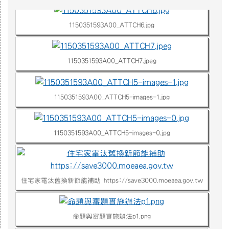
1150351593A00_ATTCH6.jpg
1150351593A00_ATTCH7.jpeg
1150351593A00_ATTCH5-images-1.jpg
1150351593A00_ATTCH5-images-0.jpg
住宅家電汰舊換新節能補助 https://save3000.moeaea.gov.tw
命題與審題實施辦法p1.png