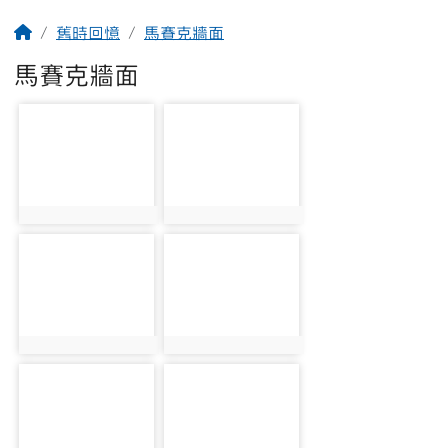
回首頁
舊時回憶
馬賽克牆面
馬賽克牆面
photo-1744
photo-1745
photo:1744
photo:1745
photo-1746
photo-1747
photo:1746
photo:1747
photo-1748
photo-1749