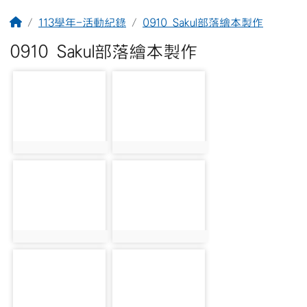
回首頁
113學年-活動紀錄
0910 Sakul部落繪本製作
0910 Sakul部落繪本製作
photo-1833
photo-1847
photo:1833
photo:1847
photo-1834
photo-1848
photo:1834
photo:1848
photo-1835
photo-1849