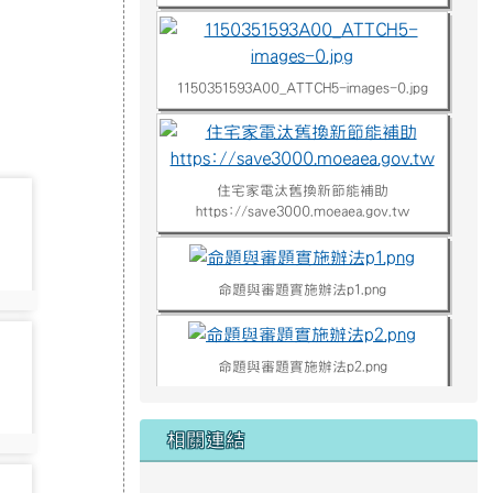
1150351593A00_ATTCH5-images-0.jpg
住宅家電汰舊換新節能補助
https://save3000.moeaea.gov.tw
命題與審題實施辦法p1.png
命題與審題實施辦法p2.png
命題與審題實施辦法p3.png
相關連結