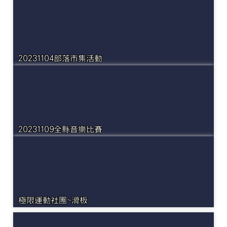
20231104部落市集活動
20231109全縣音樂比賽
極限運動社團~滑板