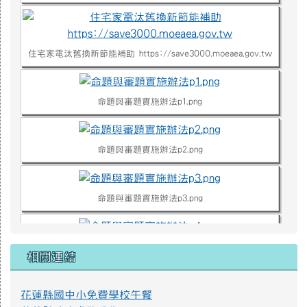
住宅家電汰舊換新節能補助 https://save3000.moeaea.gov.tw
命題與審題實施辦法p1.png
命題與審題實施辦法p2.png
命題與審題實施辦法p3.png
命題與審題實施辦法p4.png
相關連結
不迷小紅書，青春不迷途
花蓮縣國中小免費學校午餐
近年小紅書APP為國人下載使用，產生資訊安全疑慮、詐騙