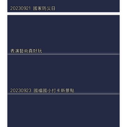
20230921 國家防災日
表演藝術真好玩
20230923 國福國小打卡新景點