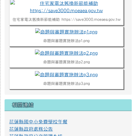
住宅家電汰舊換新節能補助 https://save3000.moeaea.gov.tw
命題與審題實施辦法p1.png
命題與審題實施辦法p2.png
命題與審題實施辦法p3.png
命題與審題實施辦法p4.png
相關連結
花蓮縣國中小免費學校午餐
不迷小紅書，青春不迷途
花蓮縣政府處務公告
近年小紅書APP為國人下載使用，產生資訊安全疑慮、詐騙