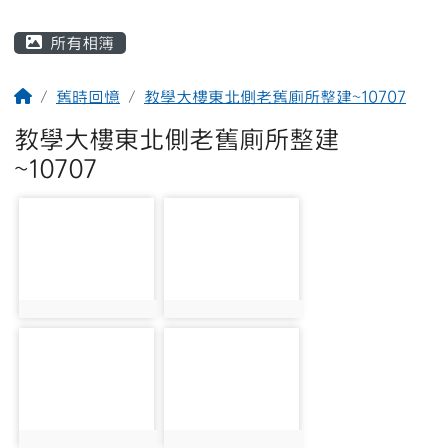
主內容區域
所有相簿
回首頁
舊時回憶
教學大樓東北側老舊廁所整建~10707
教學大樓東北側老舊廁所整建
~10707
photo-117
photo-121
photo:117
photo:121
photo-124
photo-118
photo:124
photo:118