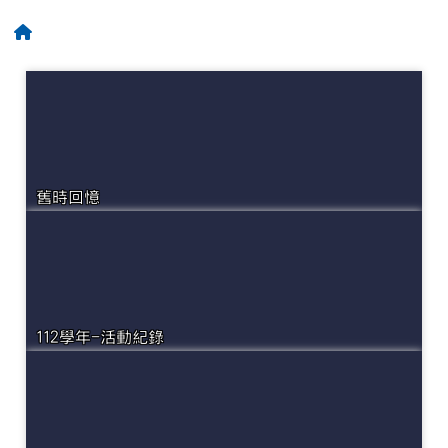
回首頁
舊時回憶
112學年-活動紀錄