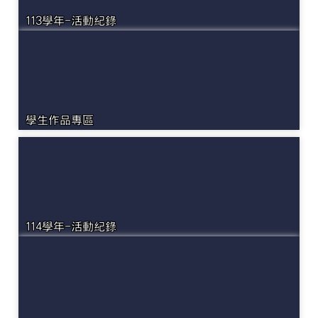
113學年-活動紀錄
學生作品專區
114學年-活動紀錄