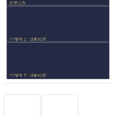
訊息公告
111學年上-活動紀錄
111學年下-活動紀錄
photo-2468
photo-2439