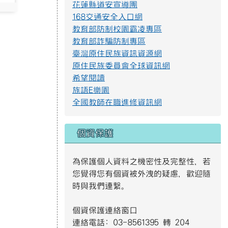
教育部詐騙防制專區
臺灣原住民族資訊資源網
原住民族委員會全球資訊網
希望閱讀
族語E樂園
全國教師在職進修資訊網
個資保護
為保護個人資料之機密性及完整性，若
您覺得您有個資被外洩的疑慮，歡迎隨
時與我們連繫。
個資保護連絡窗口
連絡電話: 03-8561395 轉 204
電子信箱: evonlu1107@gmail.com